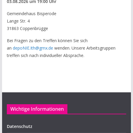
03.08.
2026
um 19:00 Uhr
Gemeindehaus Bisperode
Lange Str. 4
31863 Coppenbrügge
Bei Fragen zu den Treffen können Sie sich
an
depoNIE.Ith@gmx.de
wenden. Unsere Arbeitsgruppen
treffen sich nach individueller Absprache.
Wichtige Informationen
Datenschutz