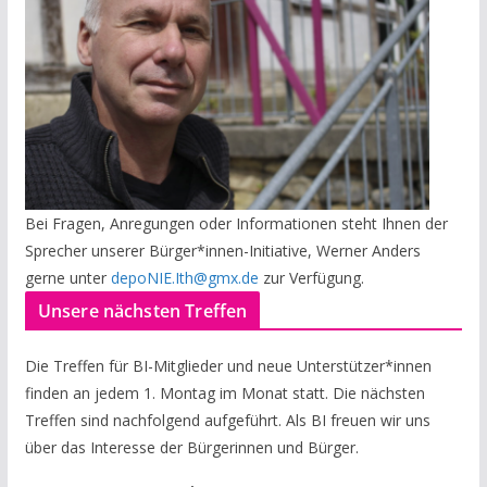
Bei Fragen, Anregungen oder Informationen steht Ihnen der
Sprecher unserer Bürger*innen-Initiative, Werner Anders
gerne unter
depoNIE.Ith@gmx.de
zur Verfügung.
Unsere nächsten Treffen
Die Treffen für BI-Mitglieder und neue Unterstützer*innen
finden an jedem 1. Montag im Monat statt. Die nächsten
Treffen sind nachfolgend aufgeführt. Als BI freuen wir uns
über das Interesse der Bürgerinnen und Bürger.