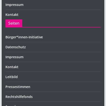
Impressum
Kontakt
Seiten
Bürger*innen-Initiative
Datenschutz
Impressum
Kontakt
Leitbild
Pressestimmen
Rechtshilfefonds