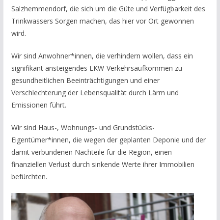
Salzhemmendorf, die sich um die Güte und Verfügbarkeit des
Trinkwassers Sorgen machen, das hier vor Ort gewonnen
wird.
Wir sind Anwohner*innen, die verhindern wollen, dass ein
signifikant ansteigendes LKW-Verkehrsaufkommen zu
gesundheitlichen Beeinträchtigungen und einer
Verschlechterung der Lebensqualität durch Lärm und
Emissionen führt.
Wir sind Haus-, Wohnungs- und Grundstücks-
Eigentümer*innen, die wegen der geplanten Deponie und der
damit verbundenen Nachteile für die Region, einen
finanziellen Verlust durch sinkende Werte ihrer Immobilien
befürchten.