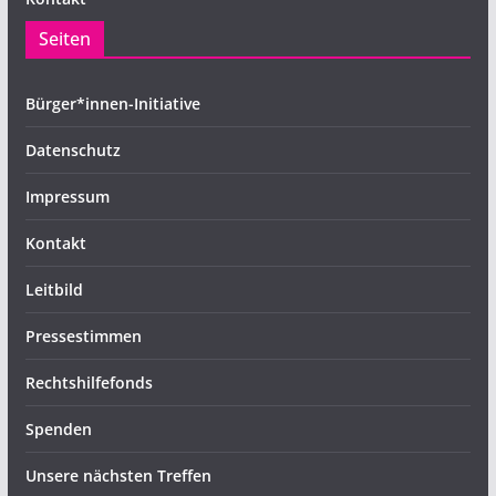
Seiten
Bürger*innen-Initiative
Datenschutz
Impressum
Kontakt
Leitbild
Pressestimmen
Rechtshilfefonds
Spenden
Unsere nächsten Treffen