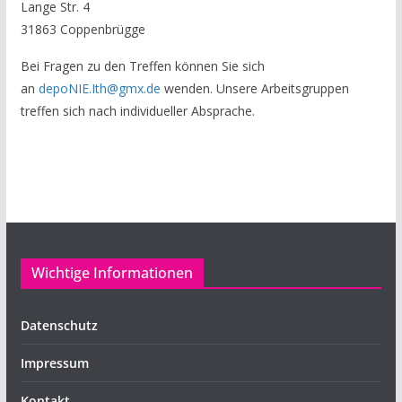
Lange Str. 4
31863 Coppenbrügge
Bei Fragen zu den Treffen können Sie sich
an
depoNIE.Ith@gmx.de
wenden. Unsere Arbeitsgruppen
treffen sich nach individueller Absprache.
Wichtige Informationen
Datenschutz
Impressum
Kontakt