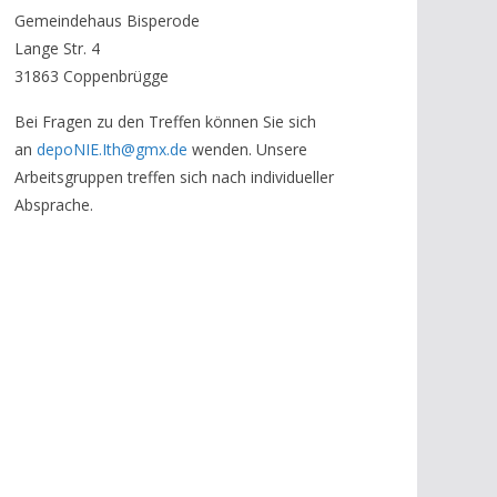
Gemeindehaus Bisperode
Lange Str. 4
31863 Coppenbrügge
Bei Fragen zu den Treffen können Sie sich
an
depoNIE.Ith@gmx.de
wenden. Unsere
Arbeitsgruppen treffen sich nach individueller
Absprache.