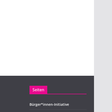
Seiten
Bürger*innen-Initiative