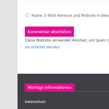
Name, E-Mail-Adresse und Website in die
Diese Website verwendet Akismet, um Spam z
verarbeitet werden.
Wichtige Informationen
Datenschutz