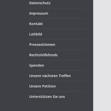
Datenschutz
Impressum
Kontakt
Leitbild
Pressestimmen
Rechtshilfefonds
Spenden
Unsere nächsten Treffen
Unsere Petition
Unterstützen Sie uns