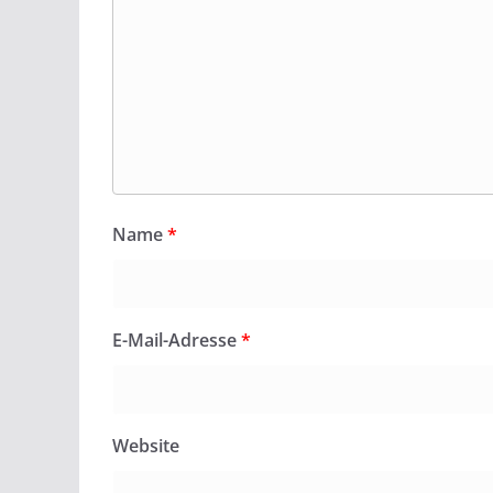
Name
*
E-Mail-Adresse
*
Website