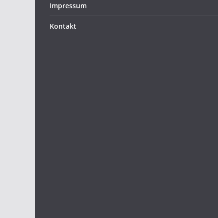
Impressum
Kontakt