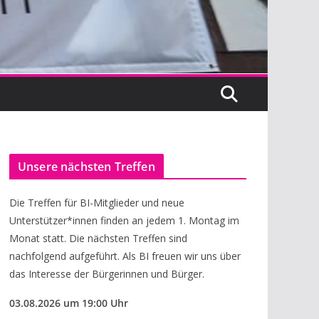
Unsere nächsten Treffen
Die Treffen für BI-Mitglieder und neue
Unterstützer*innen finden an jedem 1. Montag im
Monat statt. Die nächsten Treffen sind
nachfolgend aufgeführt. Als BI freuen wir uns über
das Interesse der Bürgerinnen und Bürger.
03.08.
2026
um 19:00 Uhr