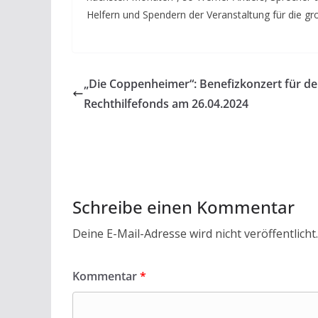
Helfern und Spendern der Veranstaltung für die gr
„Die Coppenheimer“: Benefizkonzert für d
Rechthilfefonds am 26.04.2024
Schreibe einen Kommentar
Deine E-Mail-Adresse wird nicht veröffentlicht.
Kommentar
*