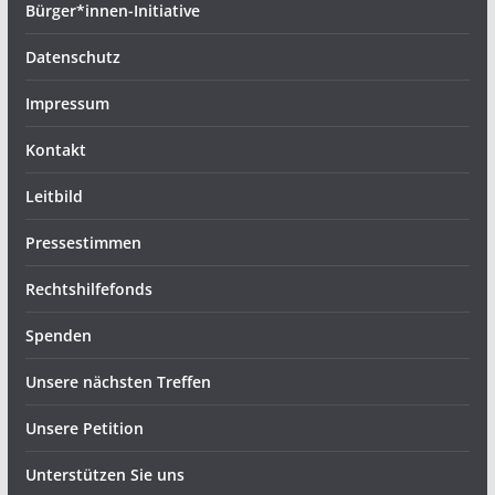
Bürger*innen-Initiative
Datenschutz
Impressum
Kontakt
Leitbild
Pressestimmen
Rechtshilfefonds
Spenden
Unsere nächsten Treffen
Unsere Petition
Unterstützen Sie uns