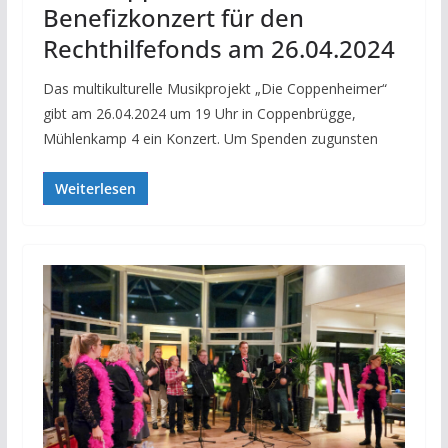
Benefizkonzert für den
Rechthilfefonds am 26.04.2024
Das multikulturelle Musikprojekt „Die Coppenheimer“
gibt am 26.04.2024 um 19 Uhr in Coppenbrügge,
Mühlenkamp 4 ein Konzert. Um Spenden zugunsten
Weiterlesen