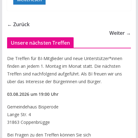
← Zurück
Weiter →
Unsere nächsten Treffen
Die Treffen für BI-Mitglieder und neue Unterstützer*innen
finden an jedem 1. Montag im Monat statt. Die nächsten
Treffen sind nachfolgend aufgeführt. Als BI freuen wir uns
über das Interesse der Bürgerinnen und Bürger.
03.08.
2026
um 19:00 Uhr
Gemeindehaus Bisperode
Lange Str. 4
31863 Coppenbrügge
Bei Fragen zu den Treffen können Sie sich