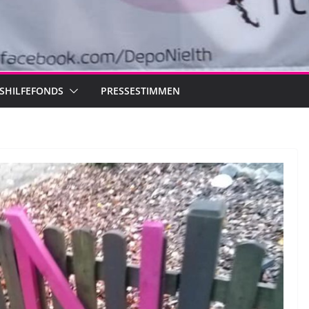
SHILFEFONDS
PRESSESTIMMEN