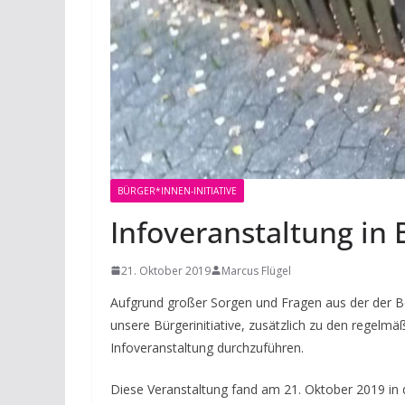
BÜRGER*INNEN-INITIATIVE
Infoveranstaltung in
21. Oktober 2019
Marcus Flügel
Aufgrund großer Sorgen und Fragen aus der der B
unsere Bürgerinitiative, zusätzlich zu den regelmäß
Infoveranstaltung durchzuführen.
Diese Veranstaltung fand am 21. Oktober 2019 in 