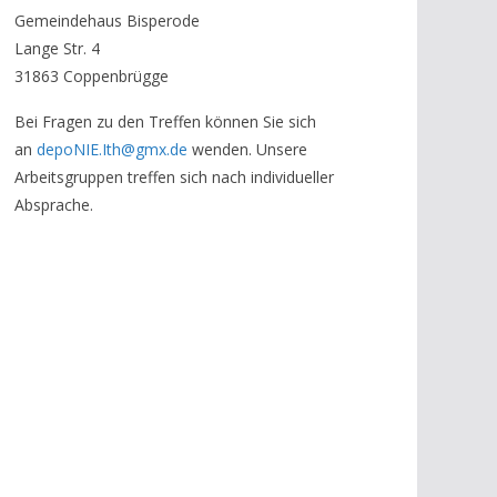
Gemeindehaus Bisperode
Lange Str. 4
31863 Coppenbrügge
Bei Fragen zu den Treffen können Sie sich
an
depoNIE.Ith@gmx.de
wenden. Unsere
Arbeitsgruppen treffen sich nach individueller
Absprache.