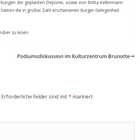
irkungen der geplanten Deponie, sowie von Britta Kellermann
hatten die in großer Zahl erschienenen Bürger Gelegenheit
rüber zu lesen.
Podiumsdiskussion im Kulturzentrum Brunotte
Erforderliche Felder sind mit
*
markiert