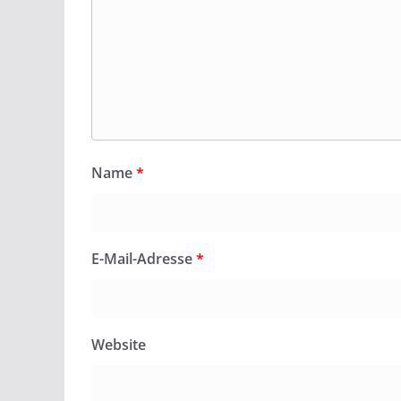
Name
*
E-Mail-Adresse
*
Website