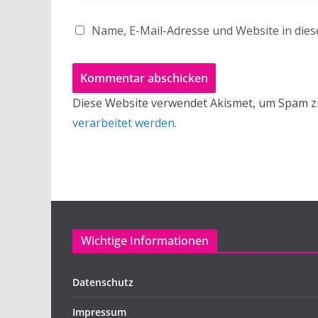
Name, E-Mail-Adresse und Website in die
Diese Website verwendet Akismet, um Spam z
verarbeitet werden.
Wichtige Informationen
Datenschutz
Impressum