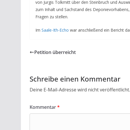
von Jurgis Tolkmitt über den Steinbruch und Ausw
zum Inhalt und Sachstand des Deponievorhabens, 
Fragen zu stellen.
Im
Saale-Ith-Echo
war anschließend ein Bericht da
Petition überreicht
Schreibe einen Kommentar
Deine E-Mail-Adresse wird nicht veröffentlicht.
Kommentar
*