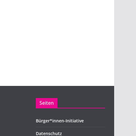
Seiten
Bürger*innen-Initiative
Datenschutz