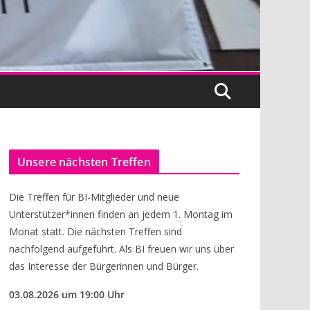
Unsere nächsten Treffen
Die Treffen für BI-Mitglieder und neue
Unterstützer*innen finden an jedem 1. Montag im
Monat statt. Die nächsten Treffen sind
nachfolgend aufgeführt. Als BI freuen wir uns über
das Interesse der Bürgerinnen und Bürger.
03.08.
2026
um 19:00 Uhr