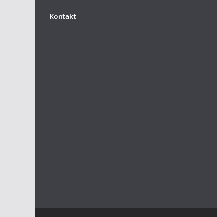
Kontakt