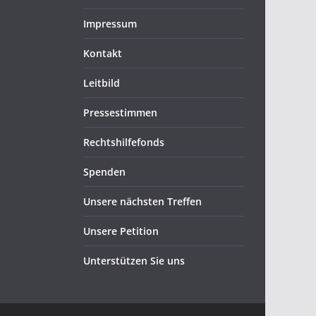
Impressum
Kontakt
Leitbild
Pressestimmen
Rechtshilfefonds
Spenden
Unsere nächsten Treffen
Unsere Petition
Unterstützen Sie uns